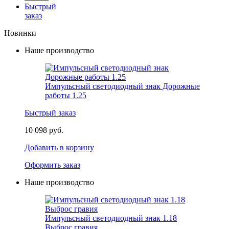
Быстрый
заказ
Новинки
Наше производство
Импульсный светодиодный знак Дорожные
работы 1.25
Быстрый заказ
10 098 руб.
Добавить в корзину
Оформить заказ
Наше производство
Импульсный светодиодный знак 1.18
Выброс гравия