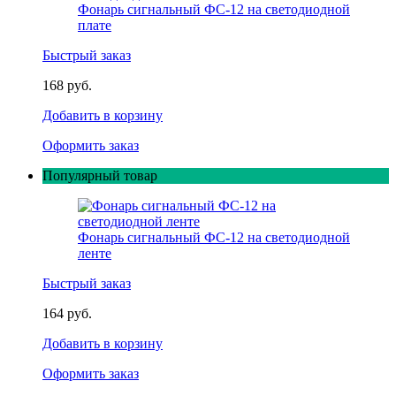
Фонарь сигнальный ФС-12 на светодиодной
плате
Быстрый заказ
168 руб.
Добавить в корзину
Оформить заказ
Популярный товар
Фонарь сигнальный ФС-12 на светодиодной
ленте
Быстрый заказ
164 руб.
Добавить в корзину
Оформить заказ