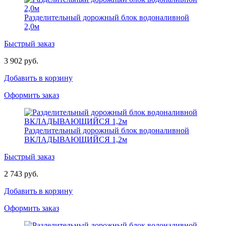
Разделительный дорожный блок водоналивной
2,0м
Быстрый заказ
3 902 руб.
Добавить в корзину
Оформить заказ
Разделительный дорожный блок водоналивной
ВКЛАДЫВАЮЩИЙСЯ 1,2м
Быстрый заказ
2 743 руб.
Добавить в корзину
Оформить заказ