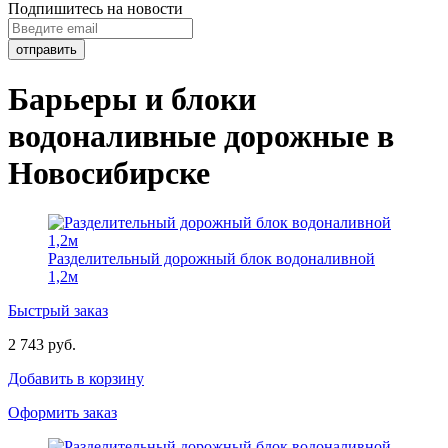
Подпишитесь на новости
Барьеры и блоки
водоналивные дорожные в
Новосибирске
Разделительный дорожный блок водоналивной
1,2м
Быстрый заказ
2 743 руб.
Добавить в корзину
Оформить заказ