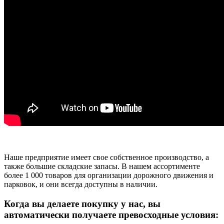
Наше предприятие имеет свое собственное производство, а
также большие складские запасы. В нашем ассортименте
более 1 000 товаров для организации дорожного движения и
парковок, и они всегда доступны в наличии.
Когда вы делаете покупку у нас, вы
автоматически получаете превосходные условия: