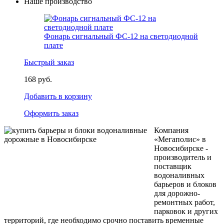
Наше производство
Фонарь сигнальный ФС-12 на светодиодной
плате
Быстрый заказ
168 руб.
Добавить в корзину
Оформить заказ
Компания
«Мегаполис» в
Новосибирске -
производитель и
поставщик
водоналивных
барьеров и блоков
для дорожно-
ремонтных работ,
парковок и других
территорий, где необходимо срочно поставить временные