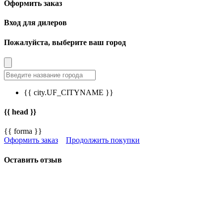
Оформить заказ
Вход для дилеров
Пожалуйста, выберите ваш город
{{ city.UF_CITYNAME }}
{{ head }}
{{ forma }}
Оформить заказ
Продолжить покупки
Оставить отзыв