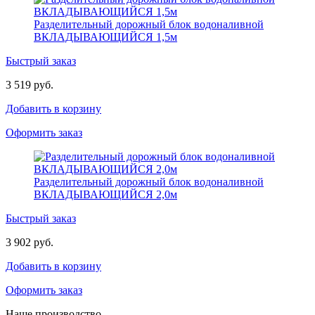
Разделительный дорожный блок водоналивной
ВКЛАДЫВАЮЩИЙСЯ 1,5м
Быстрый заказ
3 519 руб.
Добавить в корзину
Оформить заказ
Разделительный дорожный блок водоналивной
ВКЛАДЫВАЮЩИЙСЯ 2,0м
Быстрый заказ
3 902 руб.
Добавить в корзину
Оформить заказ
Наше производство