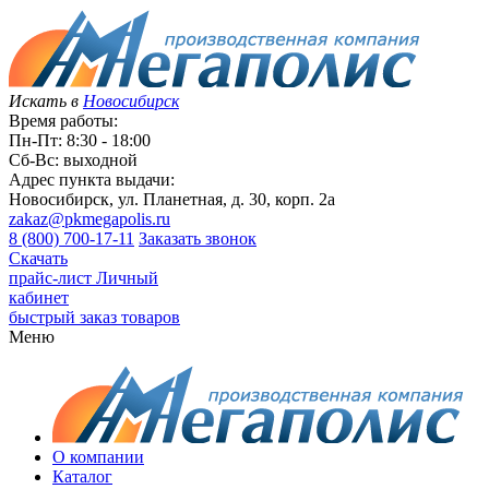
Искать в
Новосибирск
Время работы:
Пн-Пт: 8:30 - 18:00
Сб-Вс: выходной
Адрес пункта выдачи:
Новосибирск, ул. Планетная, д. 30, корп. 2а
zakaz@pkmegapolis.ru
8 (800) 700-17-11
Заказать звонок
Скачать
прайс-лист
Личный
кабинет
быстрый заказ товаров
Меню
О компании
Каталог