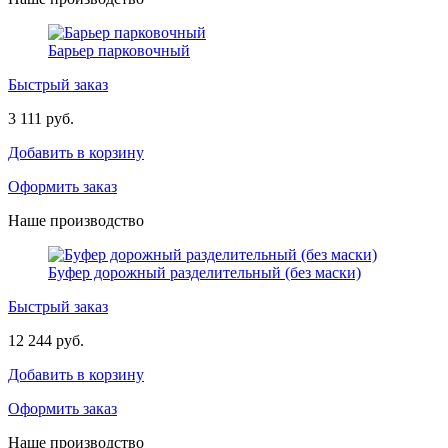
Барьер парковочный
Быстрый заказ
3 111 руб.
Добавить в корзину
Оформить заказ
Наше производство
Буфер дорожный разделительный (без маски)
Быстрый заказ
12 244 руб.
Добавить в корзину
Оформить заказ
Наше производство