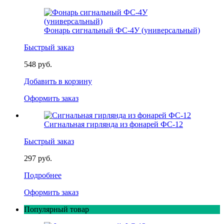
Фонарь сигнальный ФС-4У (универсальный)
Быстрый заказ
548 руб.
Добавить в корзину
Оформить заказ
Сигнальная гирлянда из фонарей ФС-12
Быстрый заказ
297 руб.
Подробнее
Оформить заказ
Популярный товар