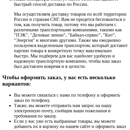
быстрый способ доставки по России.
Мы осуществляем доставку товаров по всей территории
России и странам СНГ. Вам не придется беспокоиться о
том, как получить товар, потому что мы работаем с
различными транспортными компаниями, такими как
"ПЭК", "Деловые линии", "Байкал-сервис", "Кит",
"Энергия" и многими другими. Также мы ежедневно
пользуемся выделенным транспортом, который доставит
партию товара в конкретную точку максимально
быстро. Мы подберем для вас наиболее удобную и
надежную транспортную компанию, чтобы ваш заказ
был доставлен вовремя и в целости.
Чтобы оформить заказ, у вас есть несколько
вариантов:
Вы можете связаться с нами по телефону и оформить
заказ по телефону.
Также, вы можете отправить нам запрос на нашу
электронную почту, сообщив ваши пожелания и
требования по заказу.
Если у вас уже есть выбранные товары, вы можете
добавить их в корзину на нашем сайте и оформить заказ