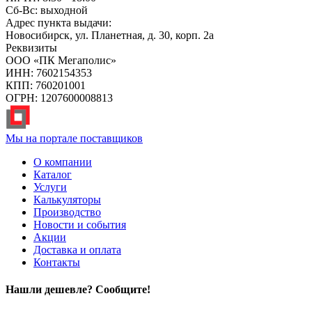
Сб-Вс: выходной
Адрес пункта выдачи:
Новосибирск, ул. Планетная, д. 30, корп. 2а
Реквизиты
ООО «ПК Мегаполис»
ИНН: 7602154353
КПП: 760201001
ОГРН: 1207600008813
Мы на портале поставщиков
О компании
Каталог
Услуги
Калькуляторы
Производство
Новости и события
Акции
Доставка и оплата
Контакты
Нашли дешевле? Сообщите!