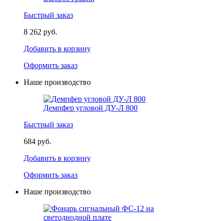
Быстрый заказ
8 262 руб.
Добавить в корзину
Оформить заказ
Наше производство
Демпфер угловой ДУ-Л 800
Быстрый заказ
684 руб.
Добавить в корзину
Оформить заказ
Наше производство