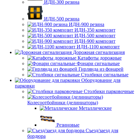
ИДН-300 резина
ИДН-500 резина
ИДН-900 резина
ИДН-350 композит
ИДН-500 композит
ИДН-900 композит
ИДН-1100 композит
Дорожная сигнализация
Катафоты дорожные
Фонари сигнальные
Гирлянда из фонарей
Столбики сигнальные
Оборудование для
парковки
Столбики парковочные
Колесоотбойники (делиниаторы)
Металлические
Резиновые
Съезд/заезд для
бордюра