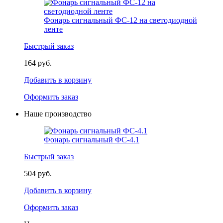
Фонарь сигнальный ФС-12 на светодиодной
ленте
Быстрый заказ
164 руб.
Добавить в корзину
Оформить заказ
Наше производство
Фонарь сигнальный ФС-4.1
Быстрый заказ
504 руб.
Добавить в корзину
Оформить заказ