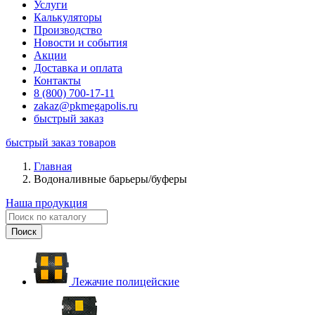
Услуги
Калькуляторы
Производство
Новости и события
Акции
Доставка и оплата
Контакты
8 (800) 700-17-11
zakaz@pkmegapolis.ru
быстрый заказ
быстрый заказ товаров
Главная
Водоналивные барьеры/буферы
Наша продукция
Лежачие полицейские