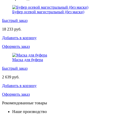
Буфер осевой магистральный (без маски)
Быстрый заказ
18 233 руб.
Добавить в корзину
Оформить заказ
Маска для буфера
Быстрый заказ
2 639 руб.
Добавить в корзину
Оформить заказ
Рекомендованные товары
Наше производство