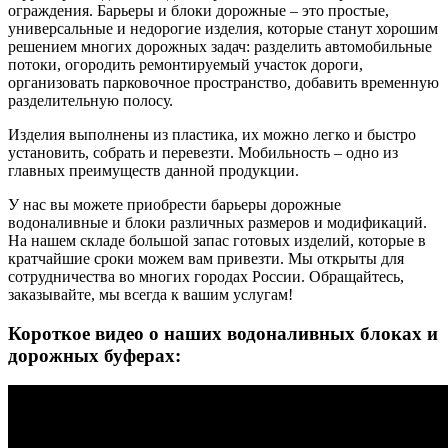
ограждения. Барьеры и блоки дорожные – это простые,
универсальные и недорогие изделия, которые станут хорошим
решением многих дорожных задач: разделить автомобильные
потоки, огородить ремонтируемый участок дороги,
организовать парковочное пространство, добавить временную
разделительную полосу.
Изделия выполнены из пластика, их можно легко и быстро
установить, собрать и перевезти. Мобильность – одно из
главных преимуществ данной продукции.
У нас вы можете приобрести барьеры дорожные
водоналивные и блоки различных размеров и модификаций.
На нашем складе большой запас готовых изделий, которые в
кратчайшие сроки можем вам привезти. Мы открыты для
сотрудничества во многих городах России. Обращайтесь,
заказывайте, мы всегда к вашим услугам!
Короткое видео о наших водоналивных блоках и
дорожных буферах: